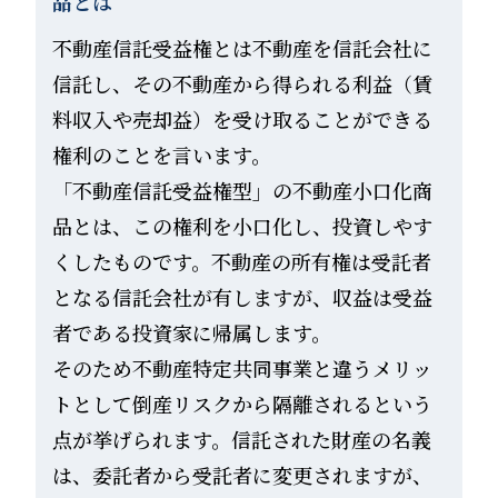
品とは
不動産信託受益権とは不動産を信託会社に
信託し、その不動産から得られる利益（賃
料収入や売却益）を受け取ることができる
権利のことを言います。
「不動産信託受益権型」の不動産小口化商
品とは、この権利を小口化し、投資しやす
くしたものです。不動産の所有権は受託者
となる信託会社が有しますが、収益は受益
者である投資家に帰属します。
そのため不動産特定共同事業と違うメリッ
トとして倒産リスクから隔離されるという
点が挙げられます。信託された財産の名義
は、委託者から受託者に変更されますが、