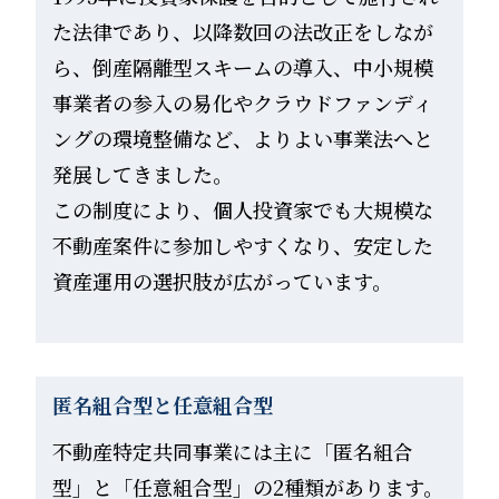
た法律であり、以降数回の法改正をしなが
ら、倒産隔離型スキームの導入、中小規模
事業者の参入の易化やクラウドファンディ
ングの環境整備など、よりよい事業法へと
発展してきました。
この制度により、個人投資家でも大規模な
不動産案件に参加しやすくなり、安定した
資産運用の選択肢が広がっています。
匿名組合型と任意組合型
不動産特定共同事業には主に「匿名組合
型」と「任意組合型」の2種類があります。