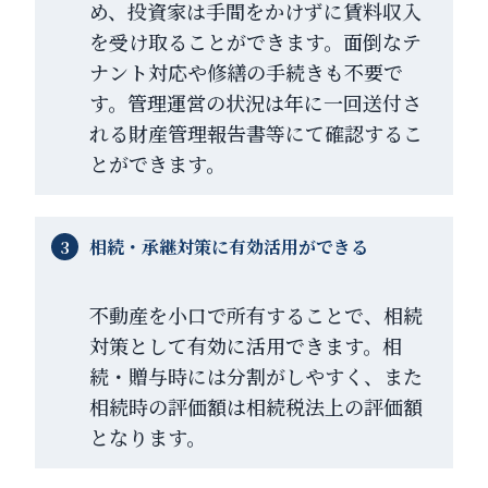
め、投資家は手間をかけずに賃料収入
を受け取ることができます。面倒なテ
ナント対応や修繕の手続きも不要で
す。管理運営の状況は年に一回送付さ
れる財産管理報告書等にて確認するこ
とができます。
相続・承継対策に有効活用ができる
不動産を小口で所有することで、相続
対策として有効に活用できます。相
続・贈与時には分割がしやすく、また
相続時の評価額は相続税法上の評価額
となります。