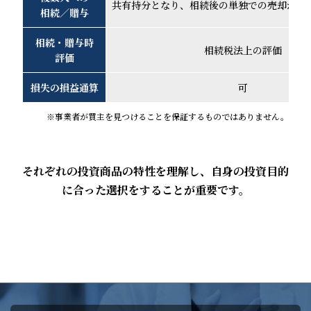
共有持分となり、相続後の単独での売却が困
相続／贈与
相続・贈与時
相続税法上の評価
評価
損失の損益通算
可
※事業者が買主を見つけることを保証するものではありません。
それぞれの投資商品の特性を理解し、自身の投資目的
に合った選択をすることが重要です。