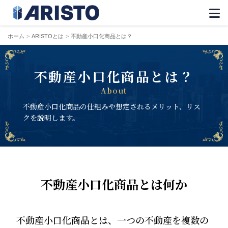
ホーム
ARISTOとは
不動産小口化商品とは？
不動産小口化商品とは？
About
不動産小口化商品の仕組みや想定されるメリット、リス
クを説明します。
不動産小口化商品とは何か
不動産小口化商品とは、一つの不動産を複数の