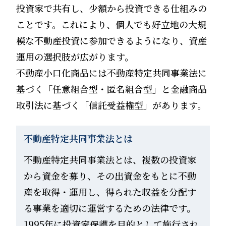
投資家で共有し、少額から投資できる仕組みの
ことです。これにより、個人でも好立地の大規
模な不動産投資に参加できるようになり、資産
運用の選択肢が広がります。
不動産小口化商品には不動産特定共同事業法に
基づく「任意組合型・匿名組合型」と金融商品
取引法に基づく「信託受益権型」があります。
不動産特定共同事業法とは
不動産特定共同事業法とは、複数の投資家
から資金を募り、その出資金をもとに不動
産を取得・運用し、得られた収益を分配す
る事業を適切に運営するための法律です。
1995年に投資家保護を目的として施行され