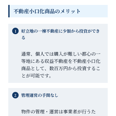
不動産小口化商品のメリット
好立地の一棟不動産に少額から投資ができ
る
通常、個人では購入が難しい都心の一
等地にある収益不動産を不動産小口化
商品として、数百万円から投資するこ
とが可能です。
管理運営の手間なし
物件の管理・運営は事業者が行うた