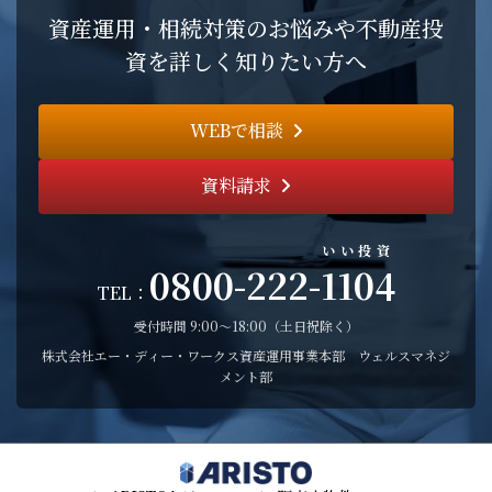
資産運用・相続対策のお悩みや不動産投
資を詳しく知りたい方へ
WEBで相談
資料請求
いい投資
0800-222-
1104
TEL：
受付時間 9:00〜18:00（土日祝除く）
株式会社エー・ディー・ワークス資産運用事業本部 ウェルスマネジ
メント部