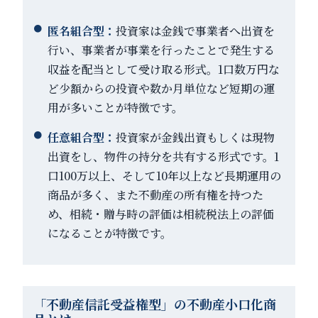
匿名組合型：
投資家は金銭で事業者へ出資を
行い、事業者が事業を行ったことで発生する
収益を配当として受け取る形式。1口数万円な
ど少額からの投資や数か月単位など短期の運
用が多いことが特徴です。
任意組合型：
投資家が金銭出資もしくは現物
出資をし、物件の持分を共有する形式です。1
口100万以上、そして10年以上など長期運用の
商品が多く、また不動産の所有権を持つた
め、相続・贈与時の評価は相続税法上の評価
になることが特徴です。
「不動産信託受益権型」の不動産小口化商