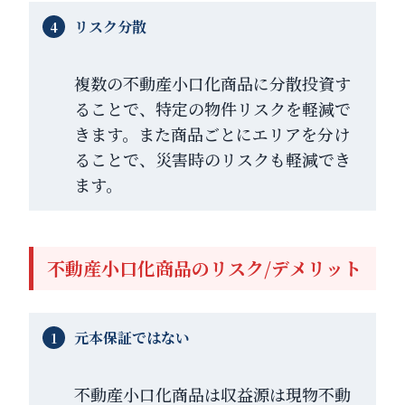
リスク分散
複数の不動産小口化商品に分散投資す
ることで、特定の物件リスクを軽減で
きます。また商品ごとにエリアを分け
ることで、災害時のリスクも軽減でき
ます。
不動産小口化商品のリスク/デメリット
元本保証ではない
不動産小口化商品は収益源は現物不動