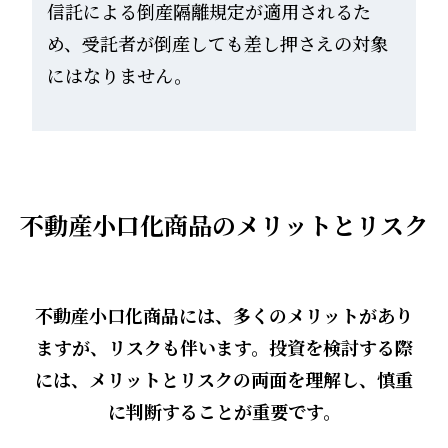
信託による倒産隔離規定が適用されるた
め、受託者が倒産しても差し押さえの対象
にはなりません。
不動産小口化商品のメリットとリスク
不動産小口化商品には、多くのメリットがあり
ますが、リスクも伴います。投資を検討する際
には、メリットとリスクの両面を理解し、慎重
に判断することが重要です。