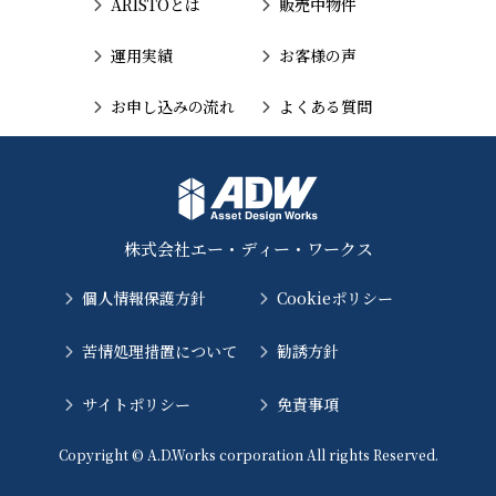
ARISTOとは
販売中物件
運用実績
お客様の声
お申し込みの流れ
よくある質問
株式会社エー・ディー・ワークス
個人情報保護方針
Cookieポリシー
苦情処理措置について
勧誘方針
サイトポリシー
免責事項
Copyright © A.D.Works corporation All rights Reserved.