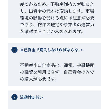
産であるため、不動産価格の変動によ
り、出資金の元本は変動します。市場
環境の影響を受ける点には注意が必要
であり、物件の選定や事業者の運営力
を確認することが求められます。
自己資金で購入しなければならない
不動産小口化商品は、通常、金融機関
の融資を利用できず、自己資金のみで
の購入が必要です。
流動性が低い