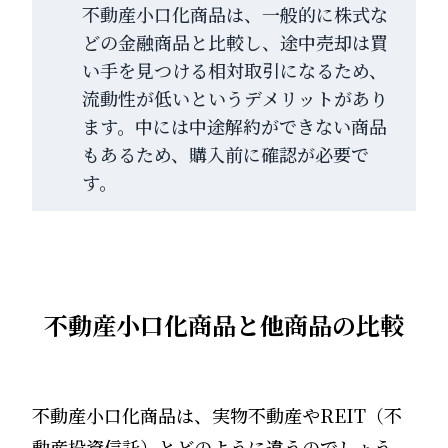
不動産小口化商品は、一般的に株式な
どの金融商品と比較し、途中売却は買
い手を見つける相対取引になるため、
流動性が低いというデメリットがあり
ます。中には中途解約ができない商品
もあるため、購入前に確認が必要で
す。
不動産小口化商品と他商品の比較
不動産小口化商品は、実物不動産やREIT（不
動産投資信託）とどのように違うのでしょう