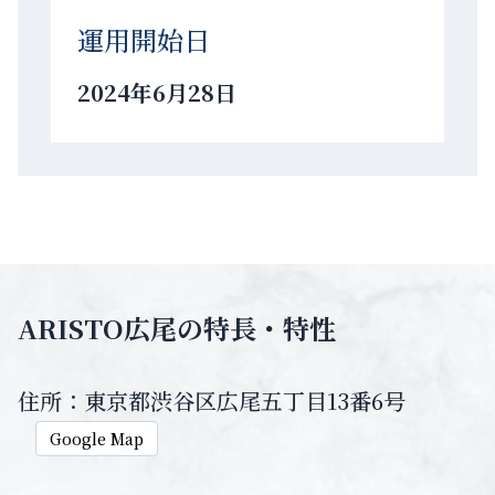
運用開始日
2024年6月28日
ARISTO広尾の特長・特性
住所：東京都渋谷区広尾五丁目13番6号
Google Map