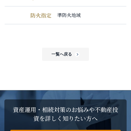
防火指定
準防火地域
一覧へ戻る
資産運用・相続対策のお悩みや不動産投
資を詳しく知りたい方へ