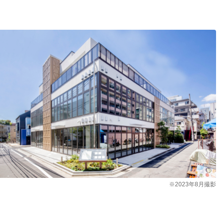
※2023年8月撮影