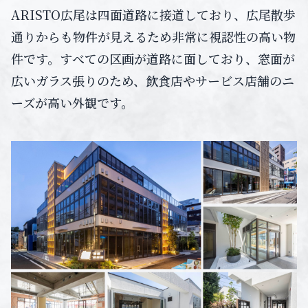
ARISTO広尾は四面道路に接道しており、広尾散歩
通りからも物件が見えるため非常に視認性の高い物
件です。すべての区画が道路に面しており、窓面が
広いガラス張りのため、飲食店やサービス店舗のニ
ーズが高い外観です。