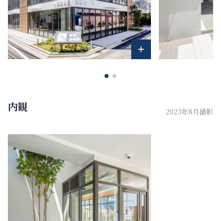
+
内観
2023年8月撮影