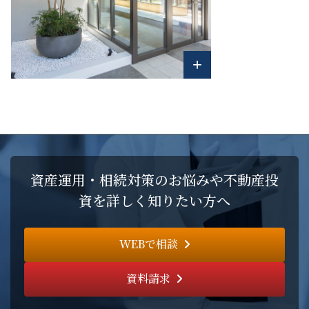
+
資産運用・相続対策のお悩みや不動産投
資を詳しく知りたい方へ
WEBで相談
資料請求