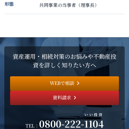
形態
共同事業の当事者（理事長）
資産運用・相続対策のお悩みや不動産投
資を詳しく知りたい方へ
WEBで相談
資料請求
いい投資
0800-222-
1104
TEL：