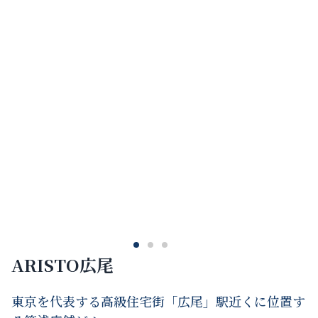
ARISTO広尾
東京を代表する高級住宅街「広尾」駅近くに位置す