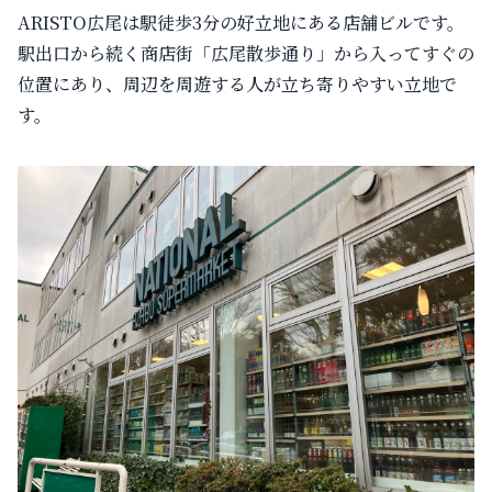
ARISTO広尾は駅徒歩3分の好立地にある店舗ビルです。
駅出口から続く商店街「広尾散歩通り」から入ってすぐの
位置にあり、周辺を周遊する人が立ち寄りやすい立地で
す。