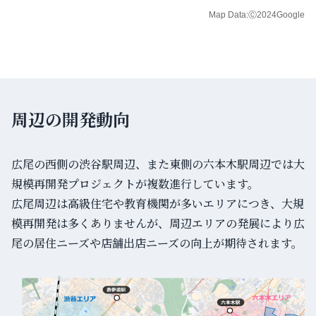
Map Data:Ⓒ2024Google
周辺の開発動向
広尾の西側の渋谷駅周辺、また東側の六本木駅周辺では大
規模再開発プロジェクトが複数進行しています。
広尾周辺は高級住宅や教育機関が多いエリアにつき、大規
模再開発は多くありませんが、周辺エリアの発展により広
尾の居住ニーズや店舗出店ニーズの向上が期待されます。