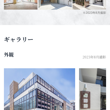
※2023年8月撮影
ギャラリー
外観
2023年8月撮影