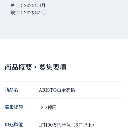
着工：2025年1月
竣工：2029年2月
商品概要・募集要項
商品名
ARISTO白金高輪
募集総額
12.3億円
申込単位
1口100万円単位（5口以上）