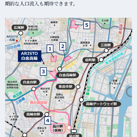
期的な人口流入も期待できます。