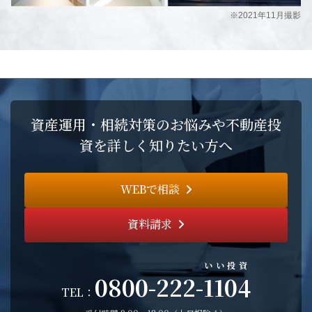
※2021年11月撮影
資産運用・相続対策のお悩みや不動産投
資を詳しく知りたい方へ
WEBで相談
資料請求
いい投資
0800-222-
1104
TEL：