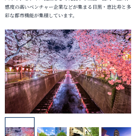
感度の高いベンチャー企業などが集まる目黒・恵比寿と多
彩な都市機能が集積しています。