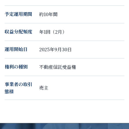
予定運用期間
約10年間
収益分配頻度
年1回（2月）
運用開始日
2025年9月30日
権利の種別
不動産信託受益権
事業者の取引
売主
態様