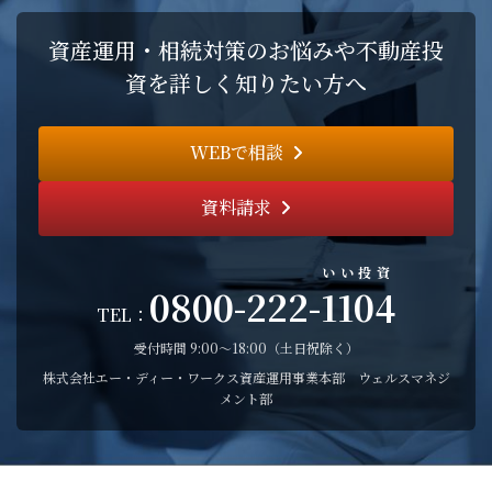
資産運用・相続対策のお悩みや不動産投
資を詳しく知りたい方へ
WEBで相談
資料請求
いい投資
0800-222-
1104
TEL：
受付時間 9:00〜18:00（土日祝除く）
株式会社エー・ディー・ワークス資産運用事業本部 ウェルスマネジ
メント部