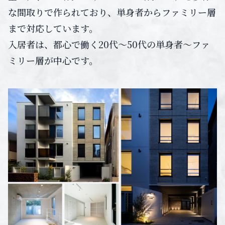
な間取りで作られており、単身者からファミリー層
まで対応しています。
入居者は、都心で働く20代～50代の単身者～ファ
ミリー層が中心です。