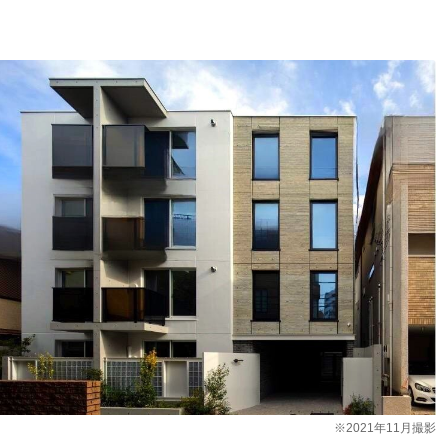
※2021年11月撮影