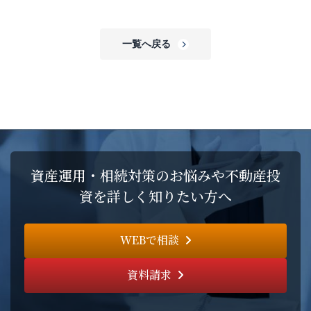
一覧へ戻る
資産運用・相続対策のお悩みや不動産投
資を詳しく知りたい方へ
WEBで相談
資料請求