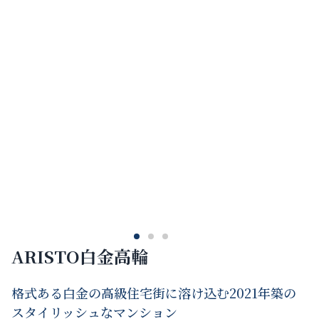
ARISTO白金高輪
格式ある白金の高級住宅街に溶け込む2021年築の
スタイリッシュなマンション